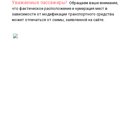
Уважаемые пассажиры!
Обращаем ваше внимание,
что фактическое расположение и нумерация мест в
зависимости от модификации транспортного средства
может отличаться от схемы, заявленной на сайте.