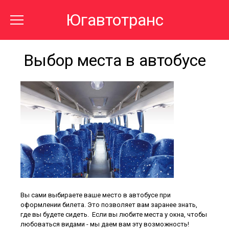
Югавтотранс
Выбор места в автобусе
Вы сами выбираете ваше место в автобусе при
оформлении билета. Это позволяет вам заранее знать,
где вы будете сидеть. Если вы любите места у окна, чтобы
любоваться видами - мы даем вам эту возможность!